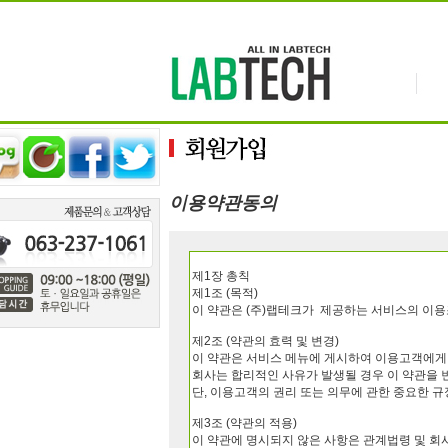
이용약관동의