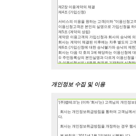
개인정보 수집 및 이용