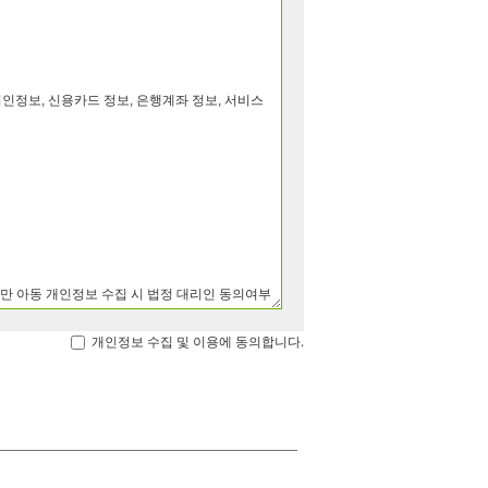
개인정보 수집 및 이용에 동의합니다.