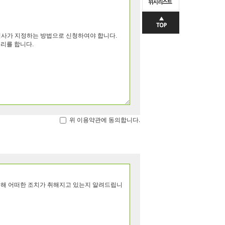
위 이용약관에 동의합니다.